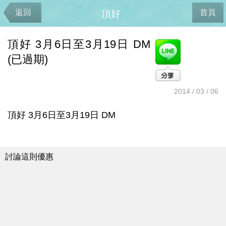
返回
首頁
頂好
頂好 3月6日至3月19日 DM
(已過期)
2014 / 03 / 06
頂好 3月6日至3月19日 DM
討論這則優惠