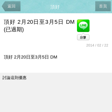
返回
首頁
頂好
頂好 2月20日至3月5日 DM
(已過期)
2014 / 02 / 22
頂好 2月20日至3月5日 DM
討論這則優惠