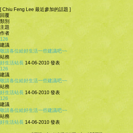
[ Chiu Feng Lee 最近參加的話題 ]
回覆
類別
主題
作者
126
建議
敬請各位給好生活一些建議吧~~
站務
好生活站長
14-06-2010
發表
126
建議
敬請各位給好生活一些建議吧~~
站務
好生活站長
14-06-2010
發表
126
建議
敬請各位給好生活一些建議吧~~
站務
好生活站長
14-06-2010
發表