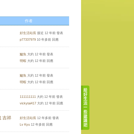
作者
好生活站長
接近 12 年前 發表
p77337979
10 年多前 回應
鱸魚
大約 12 年前 發表
明蝦
大約 12 年前 回應
鱸魚
大約 12 年前 發表
明蝦
大約 12 年前 回應
111111111
大約 12 年前 發表
vickytai417
大約 12 年前 回應
 吉祥
好生活站長
12 年多前 發表
Lv Kyu
12 年多前 回應