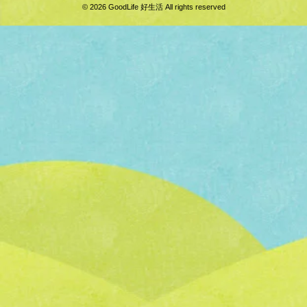
© 2026 GoodLife 好生活 All rights reserved