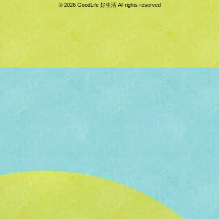
© 2026 GoodLife 好生活 All rights reserved