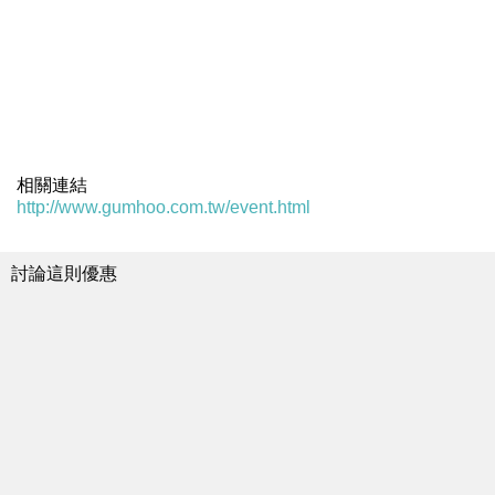
相關連結
http://www.gumhoo.com.tw/event.html
討論這則優惠