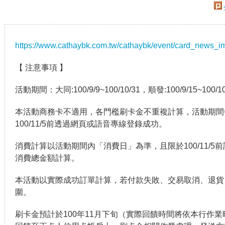
https://www.cathaybk.com.tw/cathaybk/event/card_news_i
【 注意事項 】
活動期間：大同:100/9/9~100/10/31，順發:100/9/15~100/1
本活動商務卡不適用，各門檻刷卡金不重複計算，活動期間
100/11/5前透過網頁或語音專線登錄成功。
消費計算以活動期間內「消費日」為準，且限於100/11/
消費總金額計算。
本活動以實際成功訂單計算，若付款失敗、交易取消、退貨
圍。
刷卡金預計於100年11月下旬（實際回饋時間將依本行作