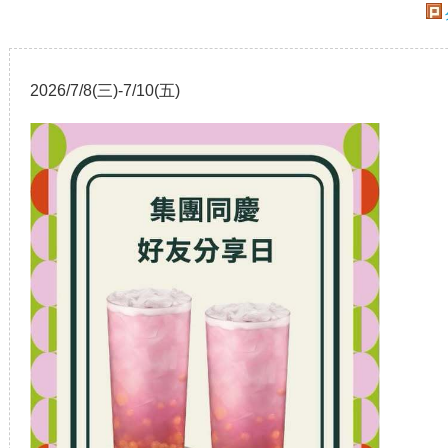
2026/7/8(三)-7/10(五)