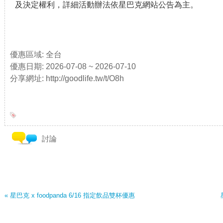
及決定權利，詳細活動辦法依星巴克網站公告為主。
優惠區域: 全台
優惠日期: 2026-07-08 ~ 2026-07-10
分享網址: http://goodlife.tw/t/O8h
討論
« 星巴克 x foodpanda 6/16 指定飲品雙杯優惠