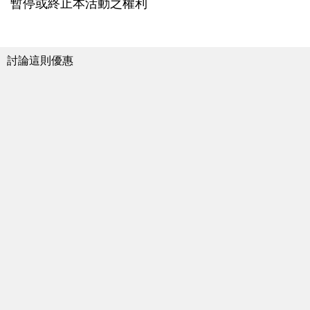
暫停或終止本活動之權利
討論這則優惠