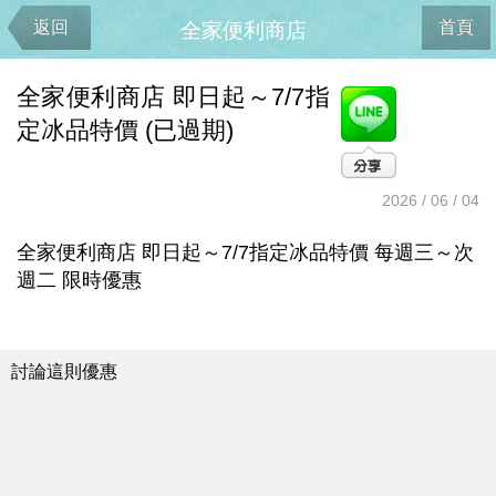
返回
首頁
全家便利商店
全家便利商店 即日起～7/7指
定冰品特價 (已過期)
2026 / 06 / 04
全家便利商店 即日起～7/7指定冰品特價 每週三～次
週二 限時優惠
討論這則優惠