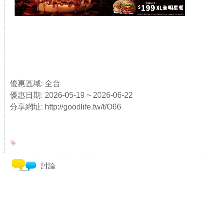
優惠區域: 全台
優惠日期: 2026-05-19 ~ 2026-06-22
分享網址: http://goodlife.tw/t/O66
討論