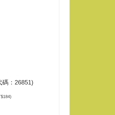
碼：26851)
184)