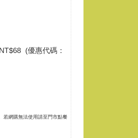
要NT$68 (優惠代碼：
用。若網購無法使用請至門市點餐