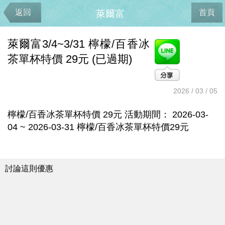
返回
首頁
萊爾富
萊爾富3/4~3/31 檸檬/百香冰
茶單杯特價 29元 (已過期)
2026 / 03 / 05
檸檬/百香冰茶單杯特價 29元 活動期間： 2026-03-
04 ~ 2026-03-31 檸檬/百香冰茶單杯特價29元
討論這則優惠