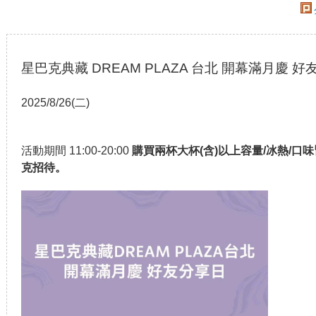
星巴克典藏 DREAM PLAZA 台北 開幕滿月慶 
2025/8/26(二)
活動期間 11:00-20:00
購買兩杯大杯(含)以上容量/冰熱/
克招待。