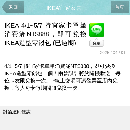
返回
首頁
IKEA宜家家居
IKEA 4/1~5/7 持宜家卡單筆
消費滿NT$888，即可兌換
IKEA造型零錢包 (已過期)
2025 / 04 / 01
4/1~5/7 持宜家卡單筆消費滿NT$888，即可兌換
IKEA造型零錢包一個！兩款設計將於隨機贈送，每
位卡友限兌換一次。 *線上交易可憑發票至店內兌
換，每人每卡每期間限兌換一次。
討論這則優惠