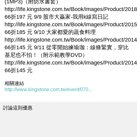
(1MP3)（附防水書套）
http://life.kingstone.com.tw/Book/images/Product/2
66折197 元 9/9 股市大贏家-我用k線寫日記
http://life.kingstone.com.tw/Book/images/Product/2
66折185 元 9/10 大家都愛的蔬食料理
http://life.kingstone.com.tw/Book/images/Product/2
66折145 元 9/11 從零開始練瑜珈：線條緊實，穿比
基尼也不怕！（附示範教學DVD）
http://life.kingstone.com.tw/Book/images/Product/2
66折145 元
相關連結
http://www.kingstone.com.tw/event/070...
討論這則優惠