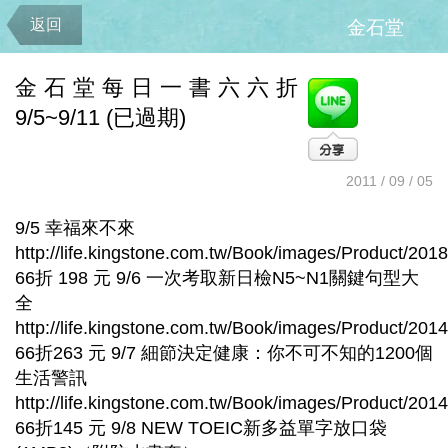
返回
金石堂
金石堂每日一書六六折
9/5~9/11 (已過期)
2011 / 09 / 05
9/5 幸福來不來
http://life.kingstone.com.tw/Book/images/Product/2
66折 198 元 9/6 一次考取新日檢N5~N1關鍵句型大
全
http://life.kingstone.com.tw/Book/images/Product/2
66折263 元 9/7 細節決定健康：你不可不知的1200個
生活警訊
http://life.kingstone.com.tw/Book/images/Product/2
66折145 元 9/8 NEW TOEIC新多益單字放口袋