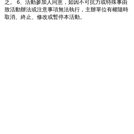
之。 6、活動參加人同意，如因不可抗力或特殊事由
致活動辦法或注意事項無法執行，主辦單位有權隨時
取消、終止、修改或暫停本活動。