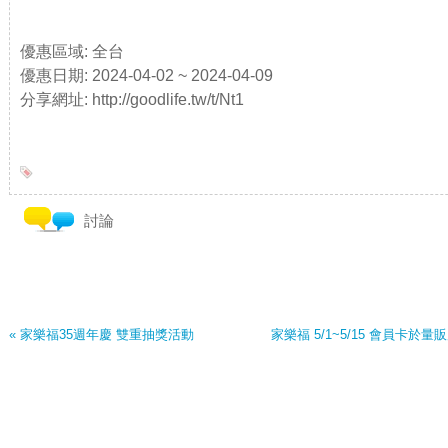
優惠區域: 全台
優惠日期: 2024-04-02 ~ 2024-04-09
分享網址: http://goodlife.tw/t/Nt1
討論
« 家樂福35週年慶 雙重抽獎活動
家樂福 5/1~5/15 會員卡