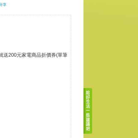
分享
就送200元家電商品折價券(單筆