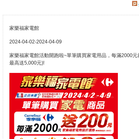
家樂福家電館
2024-04-02-2024-04-09
家樂福家電館活動開跑啦~單筆購買家電用品，每滿2000元
最高送5,000元)!