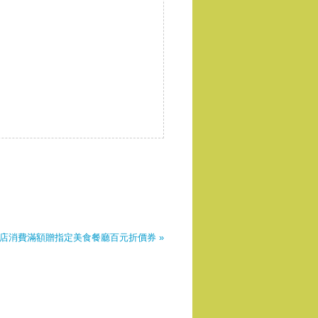
於量販店消費滿額贈指定美食餐廳百元折價券 »