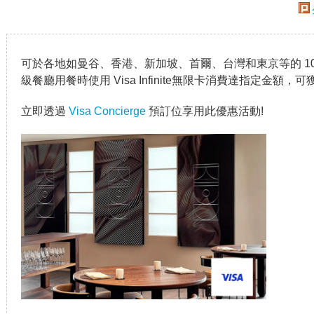
可於各地如曼谷、香港、新加坡、首爾、台灣和東京等的 1
級餐廳用餐時使用 Visa Infinite無限卡消費達指定金額
立即透過
Visa Concierge
預訂位享用此優惠活動!