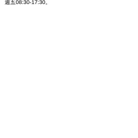
週五08:30-17:30。