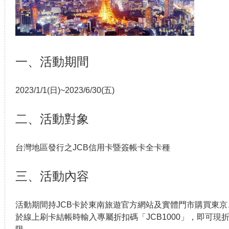
一、活動期間
2023/1/1(日)~2023/6/30(五)
二、活動對象
台灣地區發行之JCB信用卡暨簽帳卡全卡種
三、活動內容
活動期間持JCB卡於東南旅遊官方網站及實體門市購買東
於線上刷卡結帳時輸入專屬折扣碼「JCB1000」，即可現折N