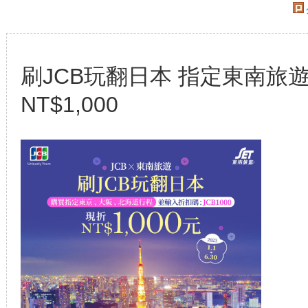
刷JCB玩翻日本 指定東南旅
NT$1,000