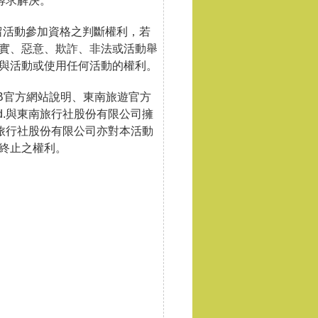
店家尋求解決。
份有限公司保留活動參加資格之判斷權利，若
實、惡意、欺詐、非法或活動舉
與活動或使用任何活動的權利。
CB官方網站說明、東南旅遊官方
, Ltd.與東南旅行社股份有限公司擁
d.與東南旅行社股份有限公司亦對本活動
終止之權利。