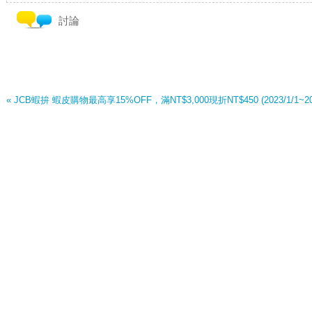
討論
« JCB蝦拚 蝦皮購物最高享15%OFF，滿NT$3,000現折NT$450 (2023/1/1~202