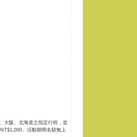
京、大阪、北海道之指定行程，並
T$1,000。活動期間名額無上