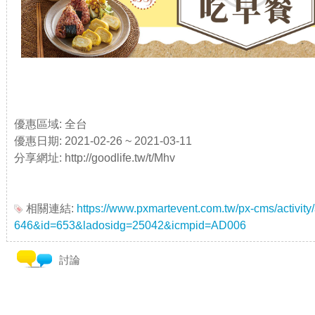
優惠區域: 全台
優惠日期: 2021-02-26 ~ 2021-03-11
分享網址: http://goodlife.tw/t/Mhv
相關連結:
https://www.pxmartevent.com.tw/px-cms/activity/
646&id=653&ladosidg=25042&icmpid=AD006
討論