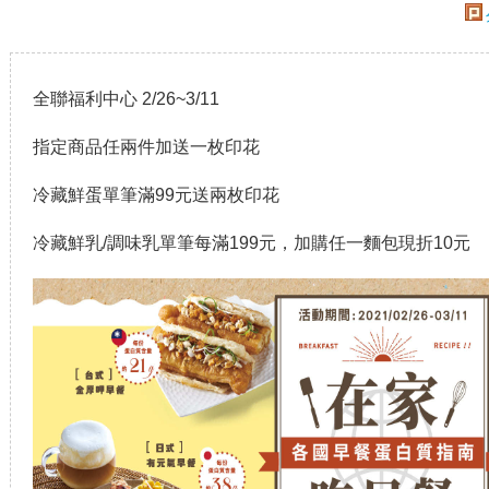
全聯福利中心 2/26~3/11
指定商品任兩件加送一枚印花
冷藏鮮蛋單筆滿99元送兩枚印花
冷藏鮮乳/調味乳單筆每滿199元，加購任一麵包現折10元