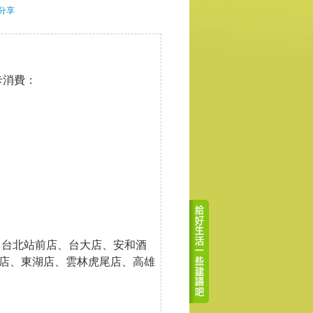
分享
卡消費：
、台北站前店、台大店、安和酒
店、東湖店、雲林虎尾店、高雄