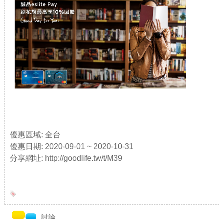
優惠區域: 全台
優惠日期: 2020-09-01 ~ 2020-10-31
分享網址: http://goodlife.tw/t/M39
討論