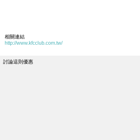
相關連結
http://www.kfcclub.com.tw/
討論這則優惠