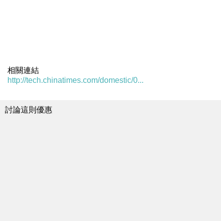
相關連結
http://tech.chinatimes.com/domestic/0...
討論這則優惠