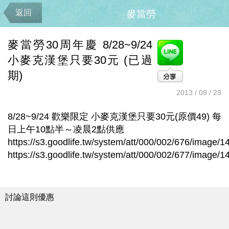
返回
麥當勞
麥當勞30周年慶 8/28~9/24
小麥克漢堡只要30元 (已過
期)
2013 / 08 / 28
8/28~9/24 歡樂限定 小麥克漢堡只要30元(原價49) 每
日上午10點半～凌晨2點供應
https://s3.goodlife.tw/system/att/000/002/676/image
https://s3.goodlife.tw/system/att/000/002/677/image
討論這則優惠