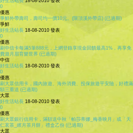
好生活站長
18-08-2010
發表
0
優惠
爭鮮外帶壽司，壽司均一價10元。(限頂溪外帶店) (已過期)
爭鮮
好生活站長
18-08-2010
發表
0
優惠
刷中信卡每滿5筆888元，上網登錄享現金回饋最高1%，再享免
費遊月眉育樂世界 (已過期)
中信
好生活站長
18-08-2010
發表
0
優惠
刷大眾信用卡，國內旅遊、海外消費、投保旅遊平安險，好禮滿
額三重送 (已過期)
大眾
好生活站長
18-08-2010
發表
0
優惠
刷大眾銀行信用卡，滿額送中秋「帕莎蒂娜_梅香映月」或「天
仁茗茶_繽月茶月餅」禮盒乙份 (已過期)
大眾