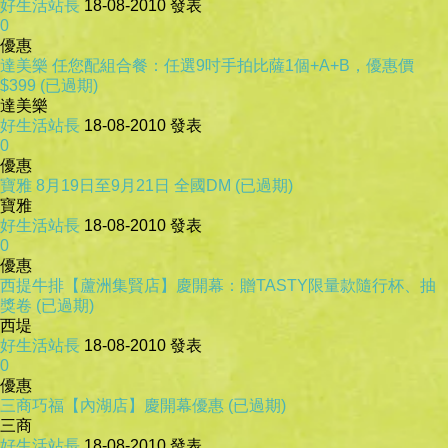
好生活站長
18-08-2010
發表
0
優惠
達美樂 任您配組合餐：任選9吋手拍比薩1個+A+B，優惠價
$399 (已過期)
達美樂
好生活站長
18-08-2010
發表
0
優惠
寶雅 8月19日至9月21日 全國DM (已過期)
寶雅
好生活站長
18-08-2010
發表
0
優惠
西提牛排【蘆洲集賢店】慶開幕：贈TASTY限量款隨行杯、抽
獎卷 (已過期)
西堤
好生活站長
18-08-2010
發表
0
優惠
三商巧福【內湖店】慶開幕優惠 (已過期)
三商
好生活站長
18-08-2010
發表