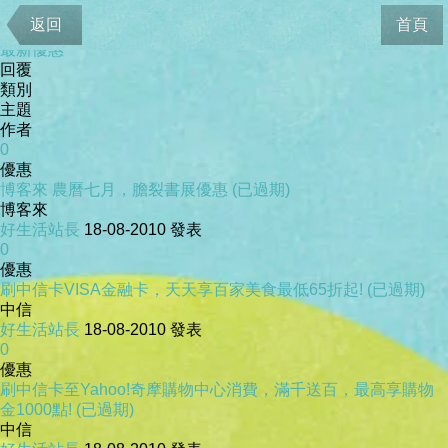
位於
返回
首頁
首頁
最新優惠
回覆
類別
主題
作者
0
優惠
博客來 農曆七月，膽裂書展優惠 (已過期)
博客來
好生活站長
18-08-2010
發表
0
優惠
刷中信卡VISA金融卡，天天享百家美食最低65折起! (已過期)
中信
好生活站長
18-08-2010
發表
0
優惠
刷中信卡至Yahoo!奇摩購物中心消費，滿千送百，最高享購物
金1000點! (已過期)
中信