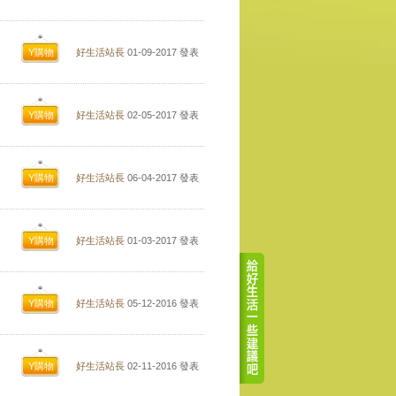
Y購物
好生活站長
01-09-2017
發表
Y購物
好生活站長
02-05-2017
發表
Y購物
好生活站長
06-04-2017
發表
Y購物
好生活站長
01-03-2017
發表
Y購物
好生活站長
05-12-2016
發表
Y購物
好生活站長
02-11-2016
發表