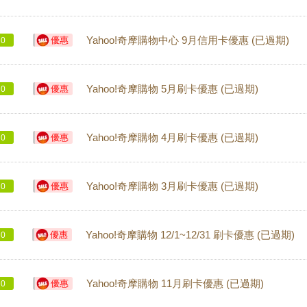
優惠
Yahoo!奇摩購物中心 9月信用卡優惠 (已過期)
0
優惠
Yahoo!奇摩購物 5月刷卡優惠 (已過期)
0
優惠
Yahoo!奇摩購物 4月刷卡優惠 (已過期)
0
優惠
Yahoo!奇摩購物 3月刷卡優惠 (已過期)
0
優惠
Yahoo!奇摩購物 12/1~12/31 刷卡優惠 (已過期)
0
優惠
Yahoo!奇摩購物 11月刷卡優惠 (已過期)
0