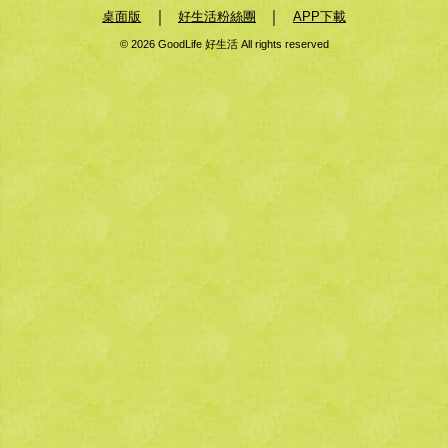
｜
｜
桌面版
好生活粉絲團
APP下載
© 2026 GoodLife 好生活 All rights reserved