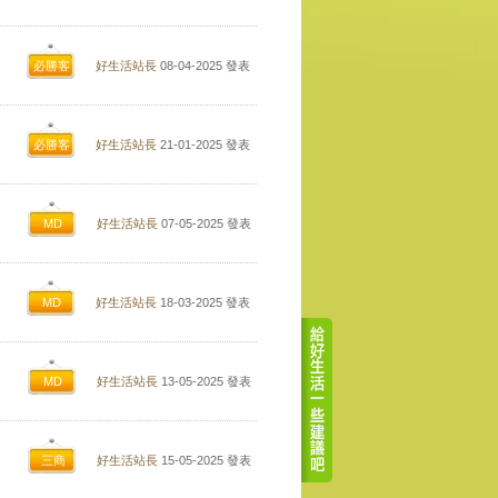
必勝客
好生活站長
08-04-2025
發表
必勝客
好生活站長
21-01-2025
發表
MD
好生活站長
07-05-2025
發表
MD
好生活站長
18-03-2025
發表
MD
好生活站長
13-05-2025
發表
三商
好生活站長
15-05-2025
發表