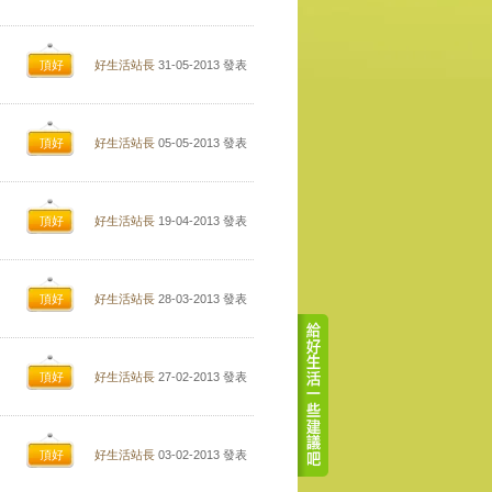
頂好
好生活站長
31-05-2013
發表
頂好
好生活站長
05-05-2013
發表
頂好
好生活站長
19-04-2013
發表
頂好
好生活站長
28-03-2013
發表
頂好
好生活站長
27-02-2013
發表
頂好
好生活站長
03-02-2013
發表