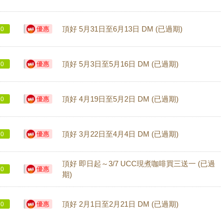
優惠
頂好 5月31日至6月13日 DM (已過期)
0
優惠
頂好 5月3日至5月16日 DM (已過期)
0
優惠
頂好 4月19日至5月2日 DM (已過期)
0
優惠
頂好 3月22日至4月4日 DM (已過期)
0
頂好 即日起～3/7 UCC現煮咖啡買三送一 (已過
優惠
0
期)
優惠
頂好 2月1日至2月21日 DM (已過期)
0