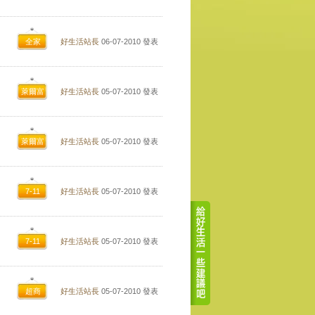
全家
好生活站長
06-07-2010
發表
萊爾富
好生活站長
05-07-2010
發表
萊爾富
好生活站長
05-07-2010
發表
7-11
好生活站長
05-07-2010
發表
7-11
好生活站長
05-07-2010
發表
超商
好生活站長
05-07-2010
發表