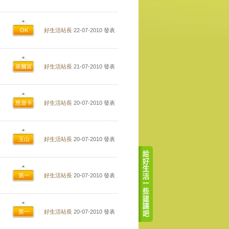
OK
好生活站長
22-07-2010
發表
萊爾富
好生活站長
21-07-2010
發表
悠遊卡
好生活站長
20-07-2010
發表
玉山
好生活站長
20-07-2010
發表
第一
好生活站長
20-07-2010
發表
第一
好生活站長
20-07-2010
發表