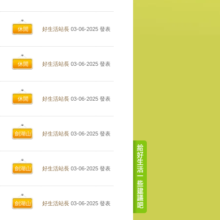
休閒
好生活站長
03-06-2025
發表
休閒
好生活站長
03-06-2025
發表
休閒
好生活站長
03-06-2025
發表
劍湖山
好生活站長
03-06-2025
發表
劍湖山
好生活站長
03-06-2025
發表
劍湖山
好生活站長
03-06-2025
發表